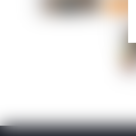
Lire la suite