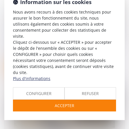
Information sur les cookies
Nous avons recours à des cookies techniques pour
assurer le bon fonctionnement du site, nous
utilisons également des cookies soumis à votre
consentement pour collecter des statistiques de
visite.
Cliquez ci-dessous sur « ACCEPTER » pour accepter
DPE : la lutte contre la fraude aux diagnostics
le dépôt de l'ensemble des cookies ou sur «
de performance énergétique se renforce
CONFIGURER » pour choisir quels cookies
nécessitant votre consentement seront déposés
(cookies statistiques), avant de continuer votre visite
Lire la suite
du site.
Plus d'informations
CONFIGURER
REFUSER
ACCEPTER