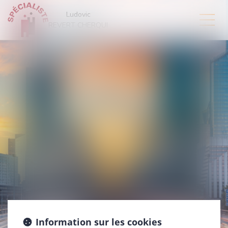
Ludovic
REVERT CHERQUI
Information sur les cookies