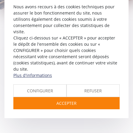
Nous avons recours à des cookies techniques pour
assurer le bon fonctionnement du site, nous
utilisons également des cookies soumis à votre
consentement pour collecter des statistiques de
SERVICES
visite.
Cliquez ci-dessous sur « ACCEPTER » pour accepter
le dépôt de l'ensemble des cookies ou sur «
CONFIGURER » pour choisir quels cookies
nécessitant votre consentement seront déposés
(cookies statistiques), avant de continuer votre visite
ESPACE CLIENT
du site.
Plus d'informations
CONFIGURER
REFUSER
ACCEPTER